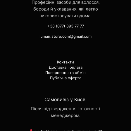
Професійні засоби для волосся,
бороди й укладання, які легко
використовувати вдома.
+38 (077) 893 77 77
luman.store.com@gmail.com
Контакти
Доставка і оплата
Повернення та обмін
Публічна оферта
Самовивіз у Києві
Після підтвердження готовності
менеджером.