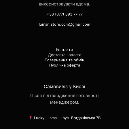
використовувати вдома.
+38 (077) 893 77 77
luman.store.com@gmail.com
Контакти
Доставка і оплата
Повернення та обмін
Публічна оферта
Самовивіз у Києві
Після підтвердження готовності
менеджером.
Lucky LLama — вул. Богданівська 7В