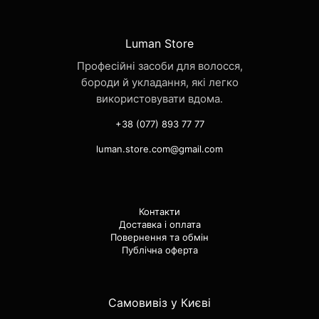
Luman Store
Професійні засоби для волосся,
бороди й укладання, які легко
використовувати вдома.
+38 (077) 893 77 77
luman.store.com@gmail.com
Контакти
Доставка і оплата
Повернення та обмін
Публічна оферта
Самовивіз у Києві