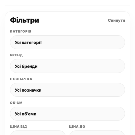
Фільтри
Скинути
КАТЕГОРІЯ
БРЕНД
ПОЗНАЧКА
ОБʼЄМ
ЦІНА ВІД
ЦІНА ДО