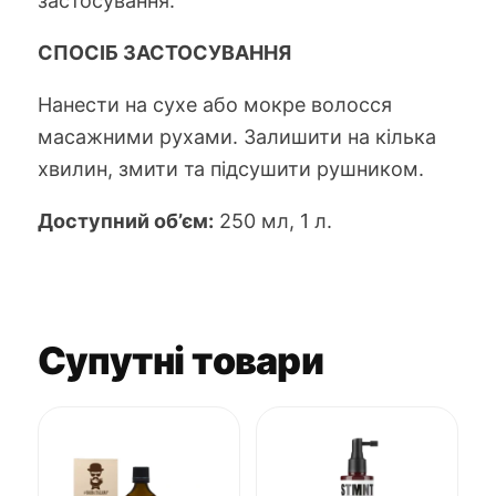
застосування.
СПОСІБ ЗАСТОСУВАННЯ
Нанести на сухе або мокре волосся
масажними рухами. Залишити на кілька
хвилин, змити та підсушити рушником.
Доступний об’єм:
250 мл, 1 л.
Супутні товари