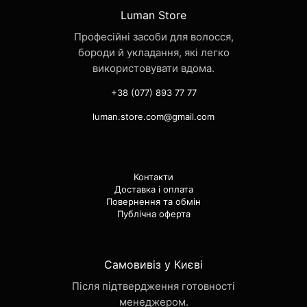
Luman Store
Професійні засоби для волосся,
бороди й укладання, які легко
використовувати вдома.
+38 (077) 893 77 77
luman.store.com@gmail.com
Контакти
Доставка і оплата
Повернення та обмін
Публічна оферта
Самовивіз у Києві
Після підтвердження готовності
менеджером.