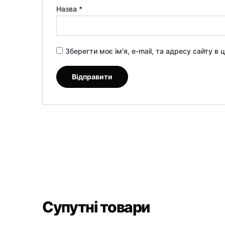
Назва
*
Зберегти моє ім'я, e-mail, та адресу сайту в
Супутні товари