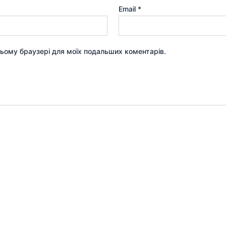
Email
*
 цьому браузері для моїх подальших коментарів.