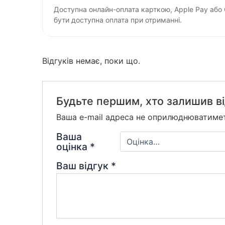
Доступна онлайн-оплата карткою, Apple Pay або
бути доступна оплата при отриманні.
Відгуків немає, поки що.
Будьте першим, хто залишив ві
Ваша e-mail адреса не оприлюднюватиме
Ваша
оцінка
*
Ваш відгук
*