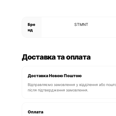
Бре
STMNT
нд
Доставка та оплата
Доставка Новою Поштою
Відправляємо замовлення у відділення або пошто
після підтвердження замовлення.
Оплата