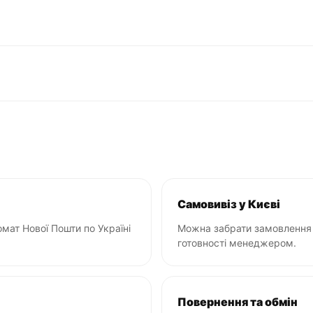
Самовивіз у Києві
мат Нової Пошти по Україні
Можна забрати замовлення 
готовності менеджером.
Повернення та обмін