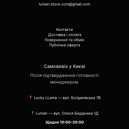
luman.store.com@gmail.com
Контакти
Доставка і оплата
Повернення та обмін
Публічна оферта
Самовивіз у Києві
Після підтвердження готовності
менеджером.
Lucky LLama — вул. Богданівська 7В
Luman — вул. Олеся Бердника 1Д
Щодня 10:00–20:00