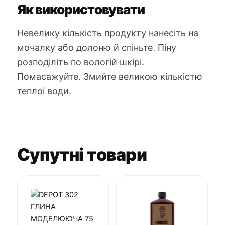
Як використовувати
Невелику кількість продукту нанесіть на
мочалку або долоню й спіньте. Піну
розподіліть по вологій шкірі.
Помасажуйте. Змийте великою кількістю
теплої води.
Супутні товари