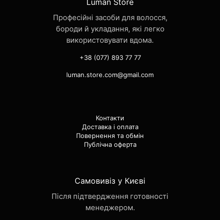
Luman Store
Професійні засоби для волосся,
бороди й укладання, які легко
використовувати вдома.
+38 (077) 893 77 77
luman.store.com@gmail.com
Контакти
Доставка і оплата
Повернення та обмін
Публічна оферта
Самовивіз у Києві
Після підтвердження готовності
менеджером.