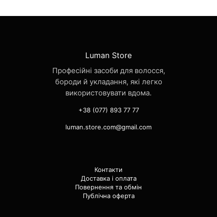
Luman Store
Професійні засоби для волосся,
бороди й укладання, які легко
використовувати вдома.
+38 (077) 893 77 77
luman.store.com@gmail.com
Контакти
Доставка і оплата
Повернення та обмін
Публічна оферта