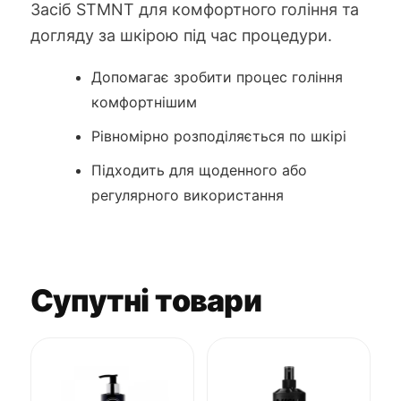
Засіб STMNT для комфортного гоління та
догляду за шкірою під час процедури.
Допомагає зробити процес гоління
комфортнішим
Рівномірно розподіляється по шкірі
Підходить для щоденного або
регулярного використання
Супутні товари