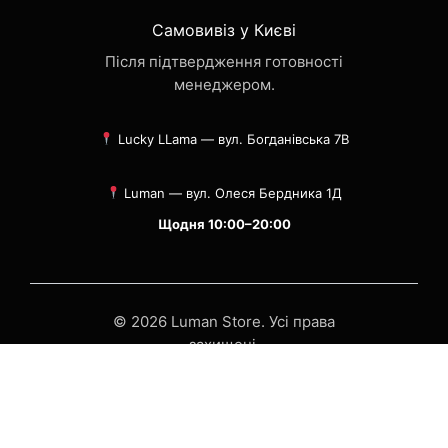
Самовивіз у Києві
Після підтвердження готовності
менеджером.
Lucky LLama — вул. Богданівська 7В
Luman — вул. Олеся Бердника 1Д
Щодня 10:00–20:00
© 2026 Luman Store. Усі права
захищені.