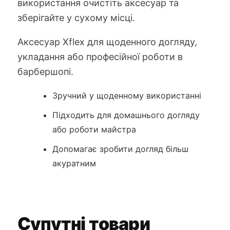
використання очистіть аксесуар та
зберігайте у сухому місці.
Аксесуар Xflex для щоденного догляду,
укладання або професійної роботи в
барбершопі.
Зручний у щоденному використанні
Підходить для домашнього догляду
або роботи майстра
Допомагає зробити догляд більш
акуратним
Супутні товари