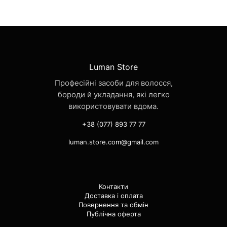
Luman Store
Професійні засоби для волосся,
бороди й укладання, які легко
використовувати вдома.
+38 (077) 893 77 77
luman.store.com@gmail.com
Контакти
Доставка і оплата
Повернення та обмін
Публічна оферта