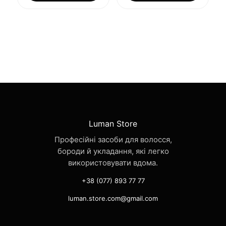
Luman Store
Професійні засоби для волосся,
бороди й укладання, які легко
використовувати вдома.
+38 (077) 893 77 77
luman.store.com@gmail.com