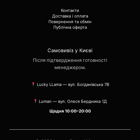
Контакти
Доставка і оплата
Повернення та обмін
Публічна оферта
Самовивіз у Києві
Після підтвердження готовності
менеджером.
Lucky LLama — вул. Богданівська 7В
Luman — вул. Олеся Бердника 1Д
Щодня 10:00–20:00