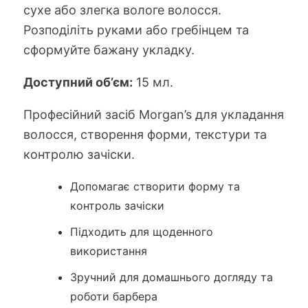
сухе або злегка вологе волосся.
Розподіліть руками або гребінцем та
сформуйте бажану укладку.
Доступний об’єм:
15 мл.
Професійний засіб Morgan’s для укладання
волосся, створення форми, текстури та
контролю зачіски.
Допомагає створити форму та
контроль зачіски
Підходить для щоденного
використання
Зручний для домашнього догляду та
роботи барбера